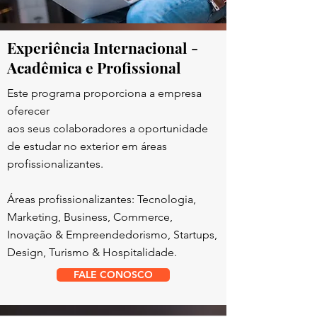
Experiência Internacional -
Acadêmica e Profissional
Este programa proporciona a empresa
oferecer
aos seus colaboradores a oportunidade
de estudar no exterior em áreas
profissionalizantes.
Áreas profissionalizantes: Tecnologia,
Marketing, Business, Commerce,
Inovação & Empreendedorismo, Startups,
Design, Turismo & Hospitalidade.
FALE CONOSCO