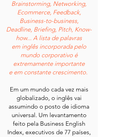
Brainstorming, Networking,
Ecommerce, Feedback,
Business-to-business,
Deadline, Briefing, Pitch, Know-
how... A lista de palavras
em inglês incorporada pelo
mundo corporativo é
extremamente importante
e em constante crescimento.
Em um mundo cada vez mais
globalizado, o inglês vai
assumindo o posto de idioma
universal. Um levantamento
feito pela Business English
Index, executivos de 77 países,