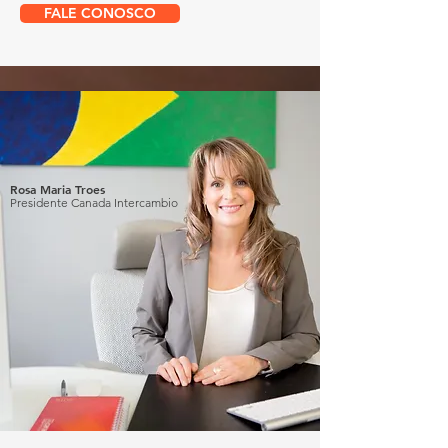
FALE CONOSCO
Rosa Maria Troes
Presidente Canada Intercambio