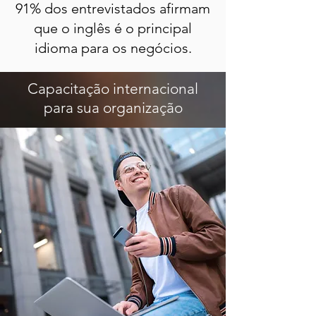
91% dos entrevistados afirmam
que o inglês é o principal
idioma para os negócios.
Capacitação internacional
para sua organização