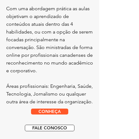
Com uma abordagem prática as aulas
objetivam o aprendizado de
conteúdos atuais dentro das 4
habilidades, ou com a opção de serem
focadas principalmente na
conversação. São ministradas de forma
online por profissionais canadenses de
reconhecimento no mundo acadêmico
e corporativo.
​Áreas profissionais: Engenharia, Saúde,
Tecnologia, Jornalismo ou qualquer
outra área de interesse da organização.
CONHEÇA
FALE CONOSCO