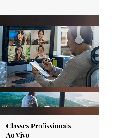
Classes Profissionais
Ao Vivo