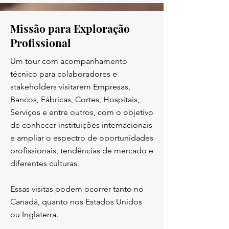
Missão para Exploração
Profissional
Um tour com acompanhamento
técnico para colaboradores e
stakeholders visitarem Empresas,
Bancos, Fábricas, Cortes, Hospitais,
Serviços e entre outros, com o objetivo
de conhecer instituições internacionais
e ampliar o espectro de oportunidades
profissionais, tendências de mercado e
diferentes culturas.
Essas visitas podem ocorrer tanto no
Canadá, quanto nos Estados Unidos
ou Inglaterra.